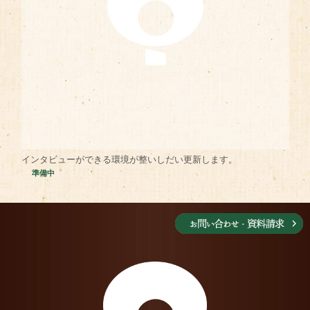
インタビューができる環境が整いしだい更新します。
準備中