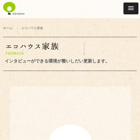
ホーム
エコハウス家族
インタビューができる環境が整いしだい更新します。