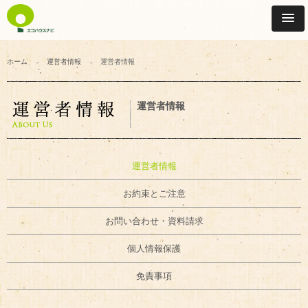
ホーム
運営者情報
運営者情報
運営者情報
運営者情報
お約束とご注意
お問い合わせ・資料請求
個人情報保護
免責事項